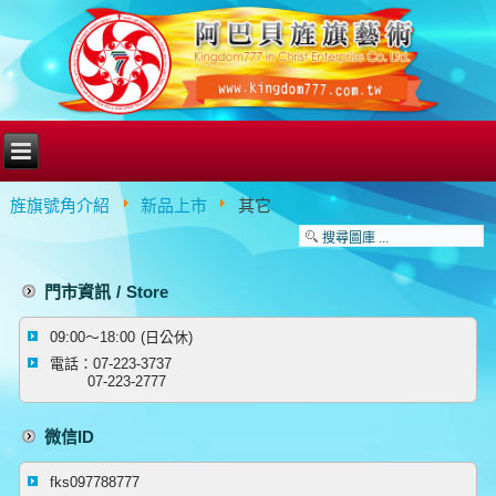
旌旗號角介紹
新品上市
其它
門市資訊 / Store
09:00～18:00 (日公休)
電話：07-223-3737
07-223-2777
微信ID
fks097788777