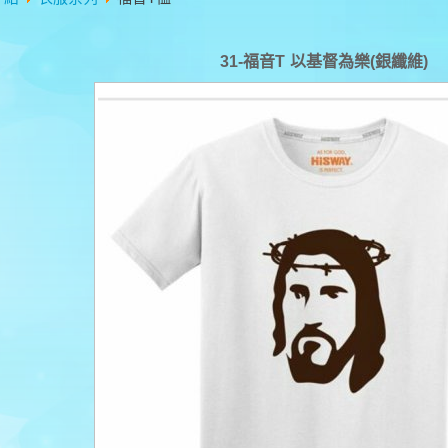
31-福音T 以基督為樂(銀纖維)