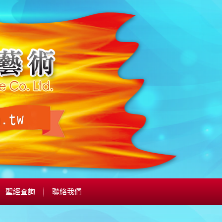
聖經查詢
聯絡我們