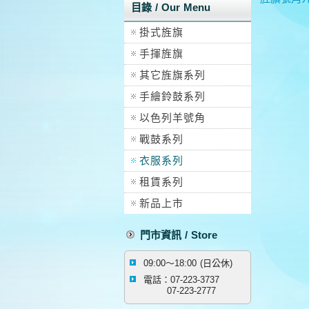
目錄 / Our Menu
掛式旌旗
手揮旌旗
其它旌旗系列
手繪鈴鼓系列
以色列羊號角
戰鼓系列
衣服系列
租賃系列
新品上市
門市資訊 / Store
09:00～18:00 (日公休)
電話：07-223-3737
07-223-2777