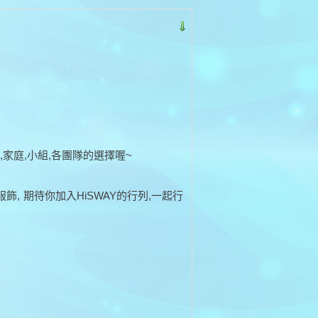
家庭,小組,各團隊的選擇喔~
, 期待你加入HiSWAY的行列,一起行