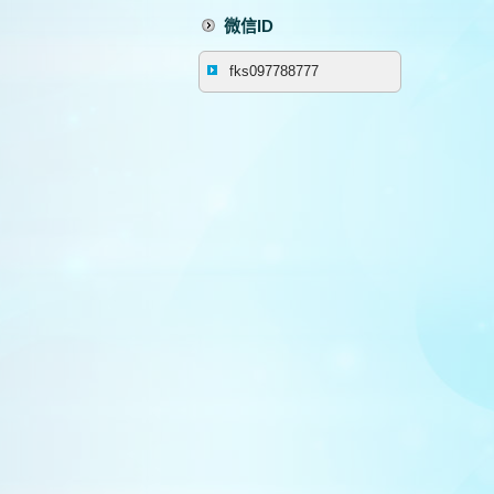
微信ID
fks097788777