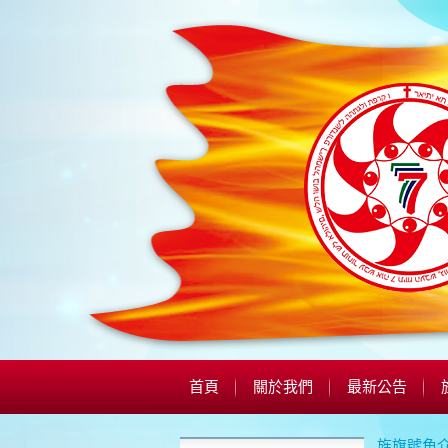
首頁
關於我們
最新公告
旌旗號角