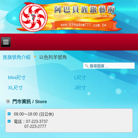
旌旗號角介紹
以色列羊號角
Mini尺寸
L尺寸
XL尺寸
J尺寸
門市資訊 / Store
09:00～18:00 (日公休)
電話：07-223-3737
07-223-2777