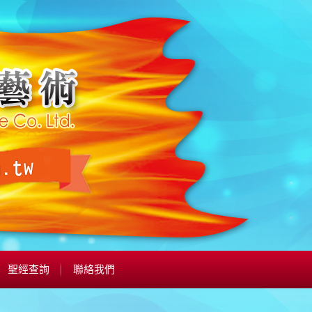
聖經查詢
聯絡我們