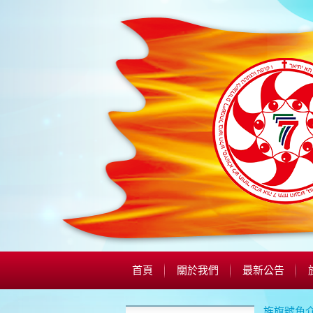
首頁
關於我們
最新公告
旌旗號角