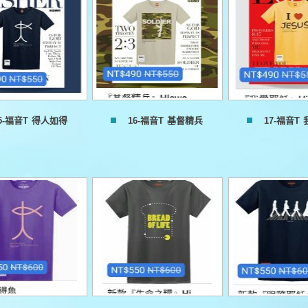
5-福音T 得人如得
16-福音T 基督精兵
17-福音T