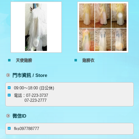
天使翅膀
翅膀衣
門市資訊 / Store
09:00～18:00 (日公休)
電話：07-223-3737
07-223-2777
微信ID
fks097788777