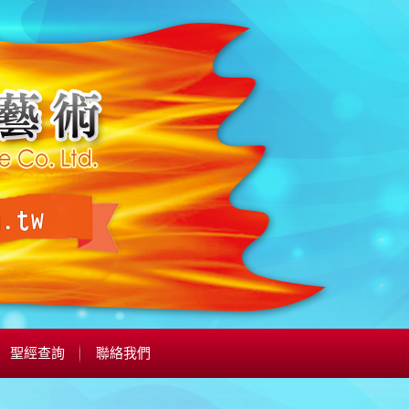
聖經查詢
聯絡我們