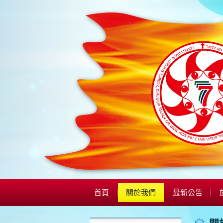
首頁
關於我們
最新公告