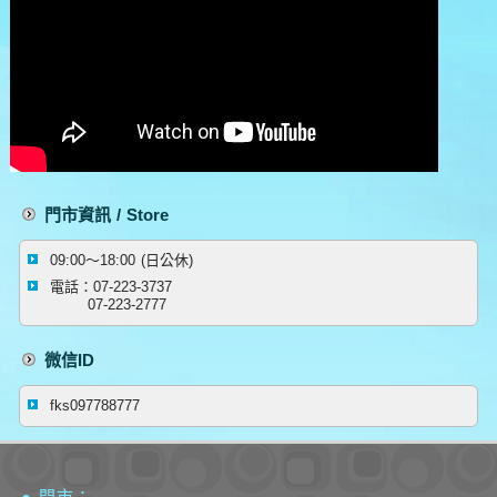
門市資訊 / Store
09:00～18:00 (日公休)
電話：07-223-3737
07-223-2777
微信ID
fks097788777
● 門市：