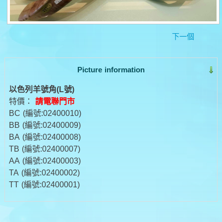
下一個
Picture information
以色列羊號角(L號)
特價：
請電聯門市
BC
(編號:02400010)
BB
(編號:02400009)
BA
(編號:02400008)
TB
(編號:02400007)
AA
(編號:02400003)
TA
(編號:02400002)
TT
(編號:02400001)