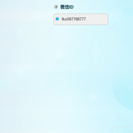
微信ID
fks097788777