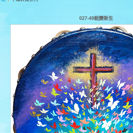
027-49蛻變新生