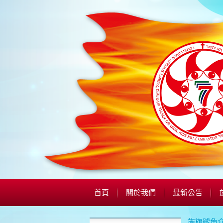
首頁
關於我們
最新公告
旌旗號角