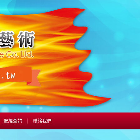
聖經查詢
聯絡我們