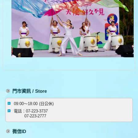
門市資訊 / Store
09:00～18:00 (日公休)
電話：07-223-3737
07-223-2777
微信ID