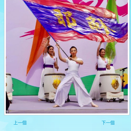
上一個
下一個