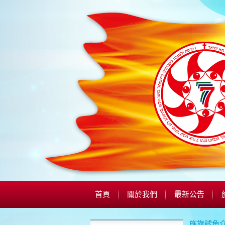
首頁
關於我們
最新公告
旌旗號角