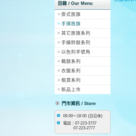
目錄 / Our Menu
掛式旌旗
手揮旌旗
其它旌旗系列
手繪鈴鼓系列
以色列羊號角
戰鼓系列
衣服系列
租賃系列
新品上市
門市資訊 / Store
09:00～18:00 (日公休)
電話：07-223-3737
07-223-2777