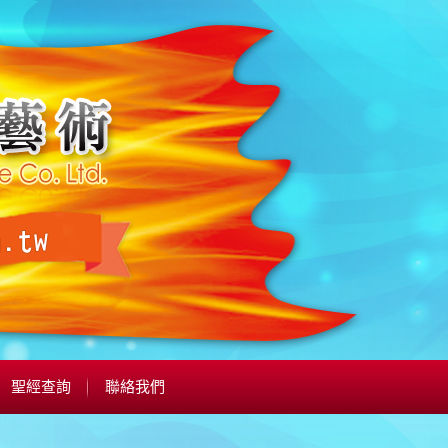
聖經查詢
聯絡我們